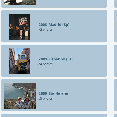
2008_Madrid (Sp)
72 photos
2009_Lisbonne (Pt)
84 photos
2009_Ste Héléne
59 photos